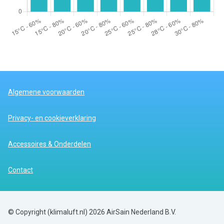
Algemene voorwaarden
Privacy- en cookieverklaring
Accessoires & Onderdelen
Contact
© Copyright (klimaluft.nl) 2026 AirSain Nederland B.V.