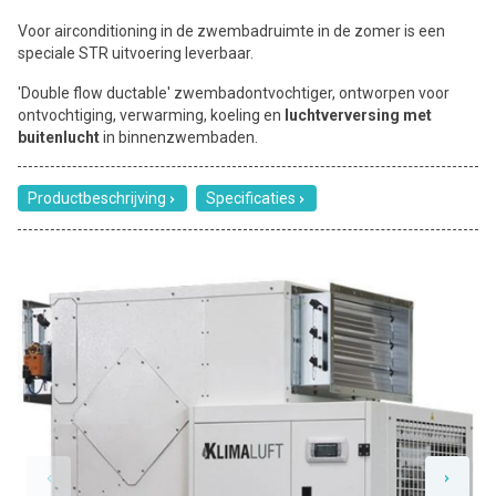
Voor airconditioning in de zwembadruimte in de zomer is een
speciale STR uitvoering leverbaar.
'Double flow ductable' zwembadontvochtiger, ontworpen voor
ontvochtiging, verwarming, koeling en
luchtverversing met
buitenlucht
in binnenzwembaden.
Productbeschrijving
Specificaties