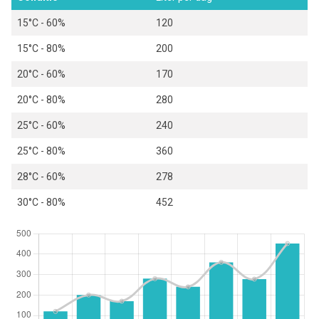
15°C - 60%
120
15°C - 80%
200
20°C - 60%
170
20°C - 80%
280
25°C - 60%
240
25°C - 80%
360
28°C - 60%
278
30°C - 80%
452